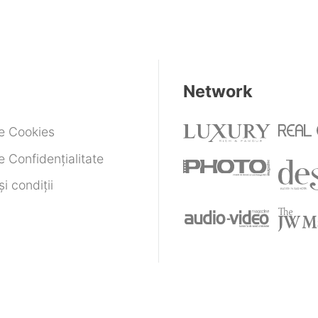
Network
de Cookies
e Confidențialitate
i condiții