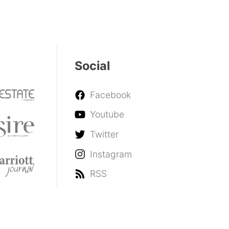
Social
Facebook
Youtube
Twitter
Instagram
RSS