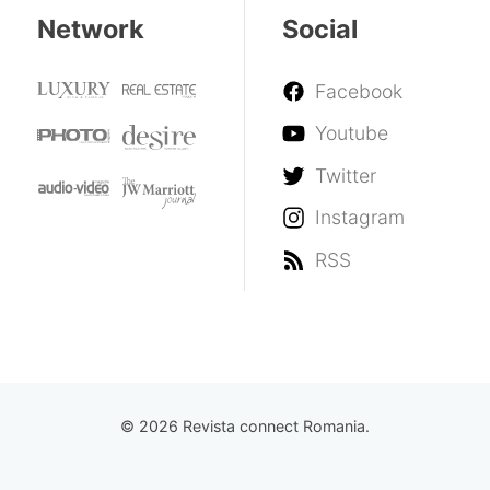
Network
Social
Facebook
Youtube
Twitter
Instagram
RSS
© 2026 Revista connect Romania.