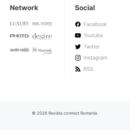
Network
Social
Facebook
Youtube
Twitter
Instagram
RSS
© 2026 Revista connect Romania.