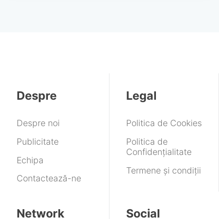
Despre
Legal
Despre noi
Politica de Cookies
Publicitate
Politica de
Confidențialitate
Echipa
Termene și condiții
Contactează-ne
Network
Social