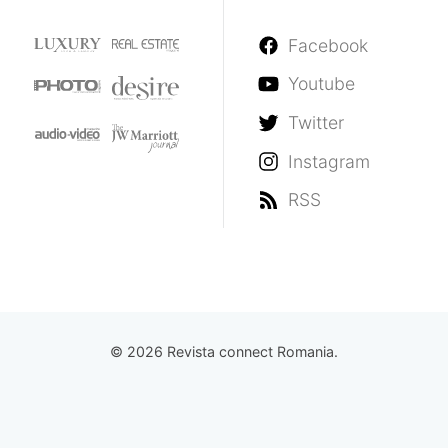
Facebook
Youtube
Twitter
Instagram
RSS
© 2026 Revista connect Romania.