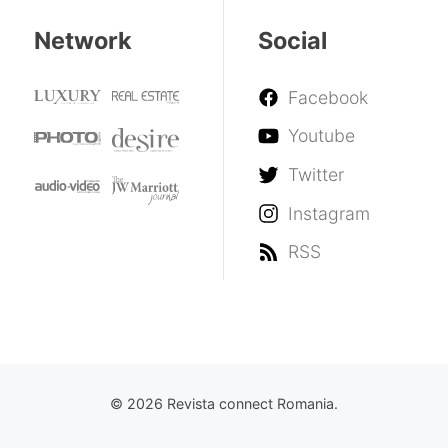
Network
Social
Facebook
Youtube
Twitter
Instagram
RSS
© 2026 Revista connect Romania.