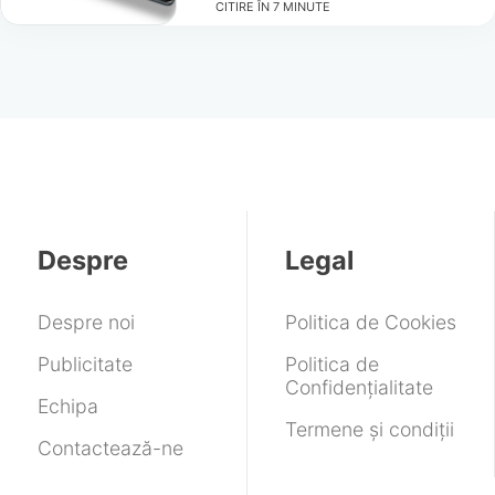
CITIRE ÎN
7
MINUTE
Despre
Legal
Despre noi
Politica de Cookies
Publicitate
Politica de
Confidențialitate
Echipa
Termene și condiții
Contactează-ne