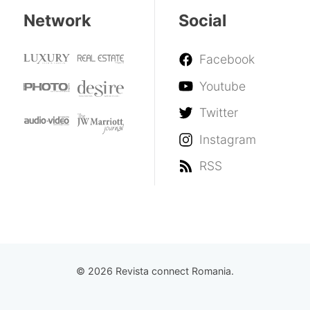
Network
Social
Facebook
Youtube
Twitter
Instagram
RSS
© 2026 Revista connect Romania.