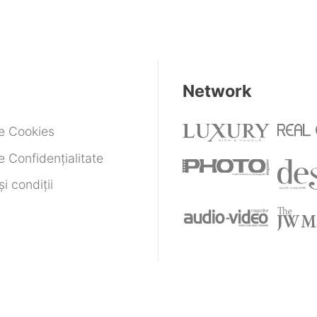
Network
de Cookies
e Confidențialitate
i condiții