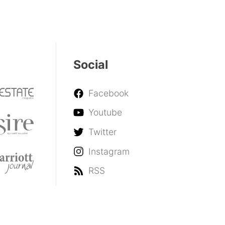
Social
Facebook
Youtube
Twitter
Instagram
RSS