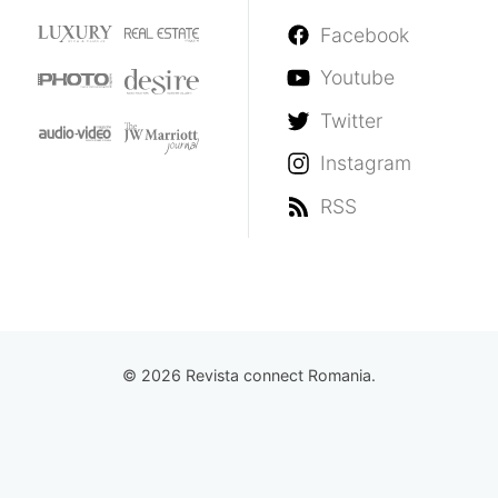
Facebook
Youtube
Twitter
Instagram
RSS
© 2026 Revista connect Romania.