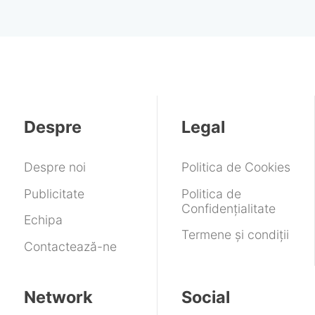
Despre
Legal
Despre noi
Politica de Cookies
Publicitate
Politica de
Confidențialitate
Echipa
Termene și condiții
Contactează-ne
Network
Social