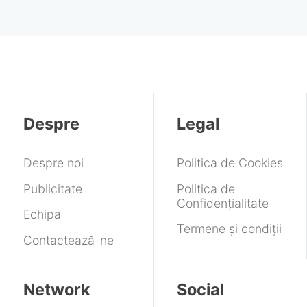
Despre
Legal
Despre noi
Politica de Cookies
Publicitate
Politica de
Confidențialitate
Echipa
Termene și condiții
Contactează-ne
Network
Social