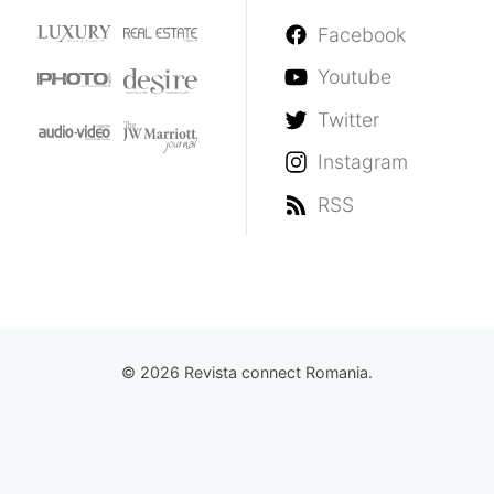
Facebook
Youtube
Twitter
Instagram
RSS
© 2026 Revista connect Romania.