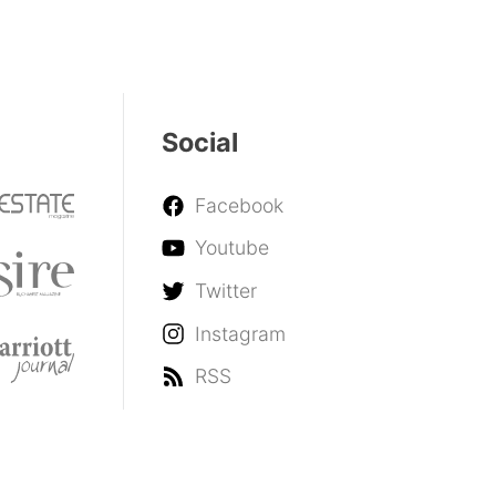
Social
Facebook
Youtube
Twitter
Instagram
RSS