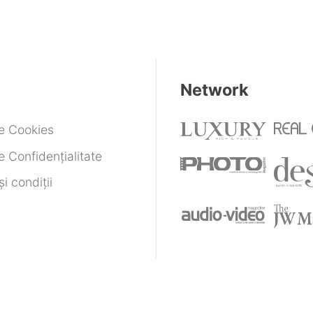
Network
de Cookies
e Confidențialitate
i condiții