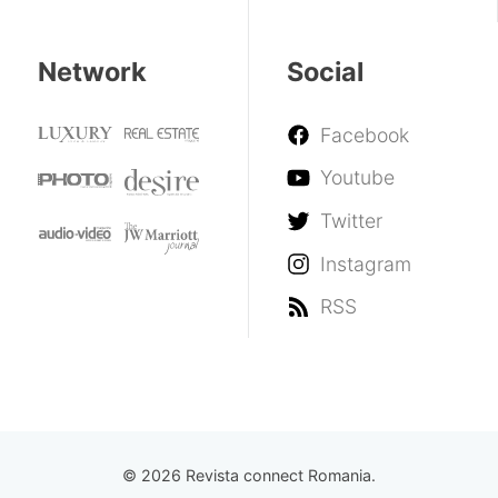
Network
Social
Facebook
Youtube
Twitter
Instagram
RSS
© 2026 Revista connect Romania.