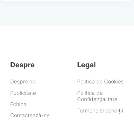
Despre
Legal
Despre noi
Politica de Cookies
Publicitate
Politica de
Confidențialitate
Echipa
Termene și condiții
Contactează-ne