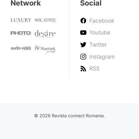
Network
Social
Facebook
Youtube
Twitter
Instagram
RSS
© 2026 Revista connect Romania.