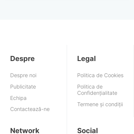
Despre
Legal
Despre noi
Politica de Cookies
Publicitate
Politica de
Confidențialitate
Echipa
Termene și condiții
Contactează-ne
Network
Social