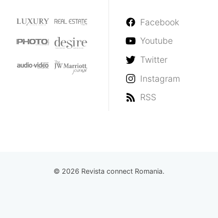
Facebook
Youtube
Twitter
Instagram
RSS
© 2026 Revista connect Romania.