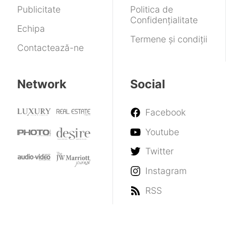
Publicitate
Politica de
Confidențialitate
Echipa
Termene și condiții
Contactează-ne
Network
Social
Facebook
Youtube
Twitter
Instagram
RSS