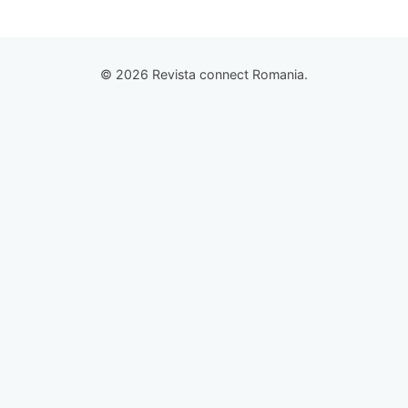
© 2026 Revista connect Romania.