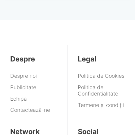
Despre
Legal
Despre noi
Politica de Cookies
Publicitate
Politica de
Confidențialitate
Echipa
Termene și condiții
Contactează-ne
Network
Social