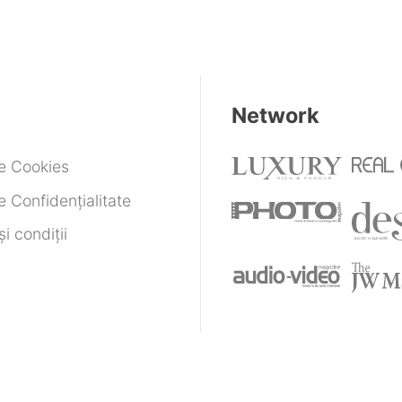
Network
de Cookies
e Confidențialitate
i condiții