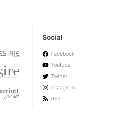
Social
Facebook
Youtube
Twitter
Instagram
RSS