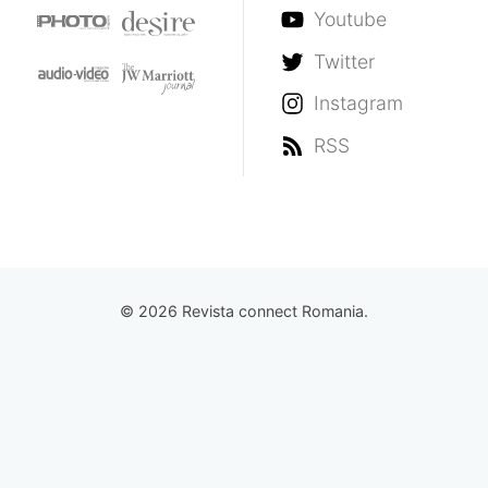
Youtube
Twitter
Instagram
RSS
© 2026 Revista connect Romania.