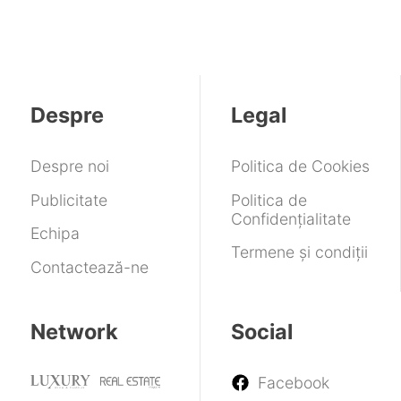
Despre
Legal
Despre noi
Politica de Cookies
Publicitate
Politica de
Confidențialitate
Echipa
Termene și condiții
Contactează-ne
Network
Social
Facebook