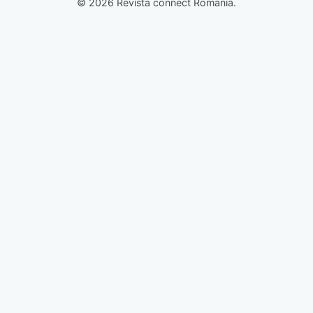
© 2026 Revista connect Romania.