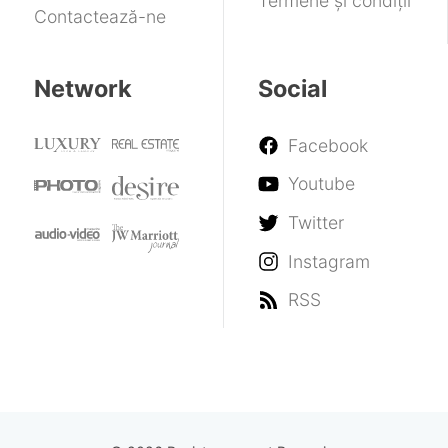
Termene și condiții
Contactează-ne
Network
Social
Facebook
Youtube
Twitter
Instagram
RSS