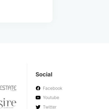
Social
Facebook
Youtube
Twitter