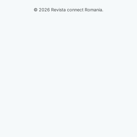
© 2026 Revista connect Romania.