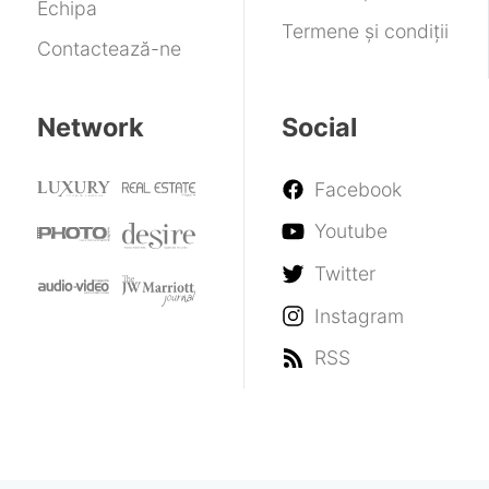
Echipa
Termene și condiții
Contactează-ne
Network
Social
Facebook
Youtube
Twitter
Instagram
RSS