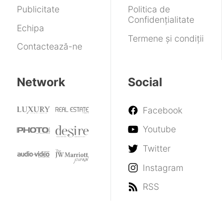
Publicitate
Politica de
Confidențialitate
Echipa
Termene și condiții
Contactează-ne
Network
Social
Facebook
Youtube
Twitter
Instagram
RSS