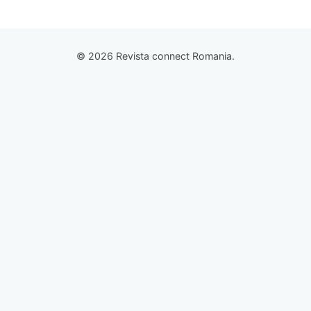
© 2026 Revista connect Romania.