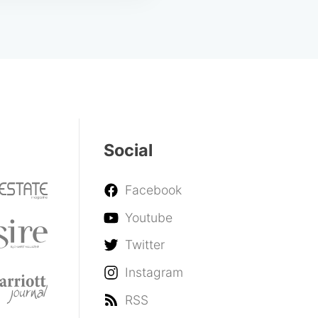
Social
Facebook
Youtube
Twitter
Instagram
RSS