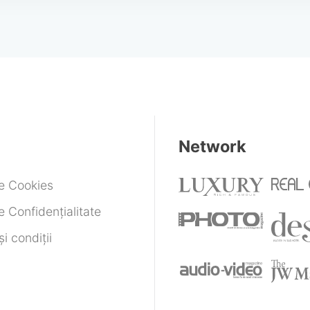
Network
de Cookies
e Confidențialitate
i condiții