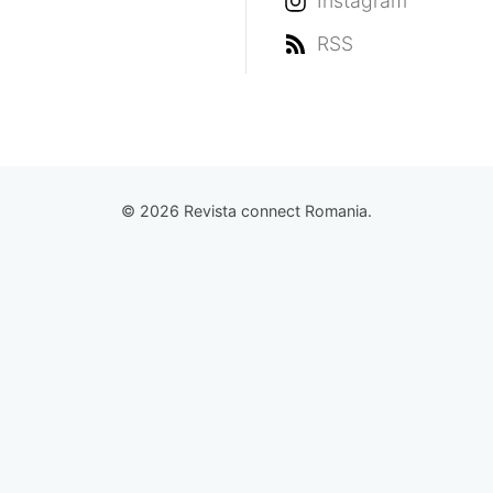
Instagram
RSS
© 2026 Revista connect Romania.