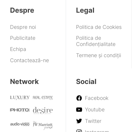
Despre
Legal
Despre noi
Politica de Cookies
Publicitate
Politica de
Confidențialitate
Echipa
Termene și condiții
Contactează-ne
Network
Social
Facebook
Youtube
Twitter