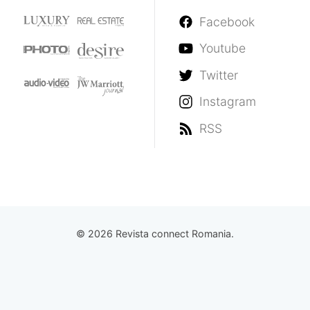
Facebook
Youtube
Twitter
Instagram
RSS
© 2026 Revista connect Romania.