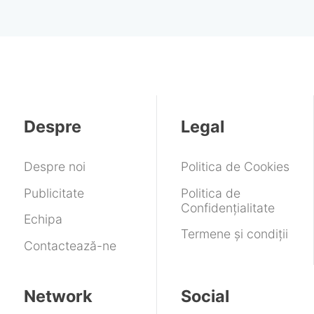
Despre
Legal
Despre noi
Politica de Cookies
Publicitate
Politica de
Confidențialitate
Echipa
Termene și condiții
Contactează-ne
Network
Social