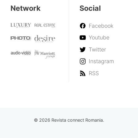
Network
Social
Facebook
Youtube
Twitter
Instagram
RSS
© 2026 Revista connect Romania.