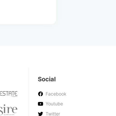
Social
Facebook
Youtube
Twitter