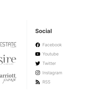
Social
Facebook
Youtube
Twitter
Instagram
RSS