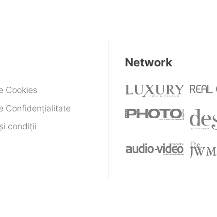
Network
de Cookies
e Confidențialitate
i condiții