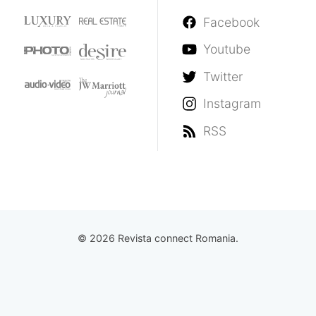
Facebook
Youtube
Twitter
Instagram
RSS
© 2026 Revista connect Romania.