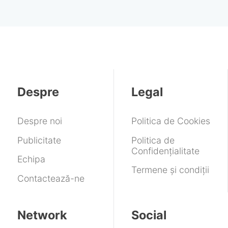
Despre
Legal
Despre noi
Politica de Cookies
Publicitate
Politica de
Confidențialitate
Echipa
Termene și condiții
Contactează-ne
Network
Social