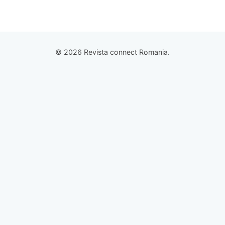
© 2026 Revista connect Romania.