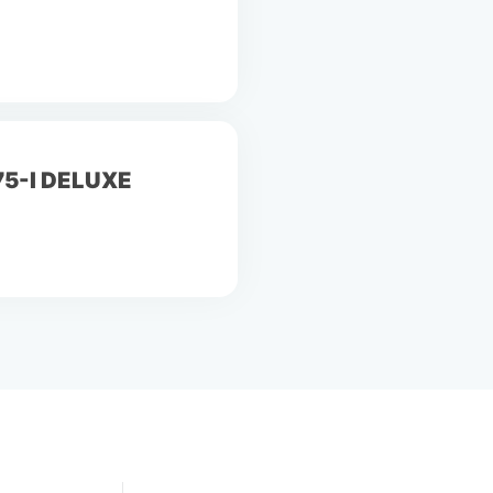
A75-I DELUXE