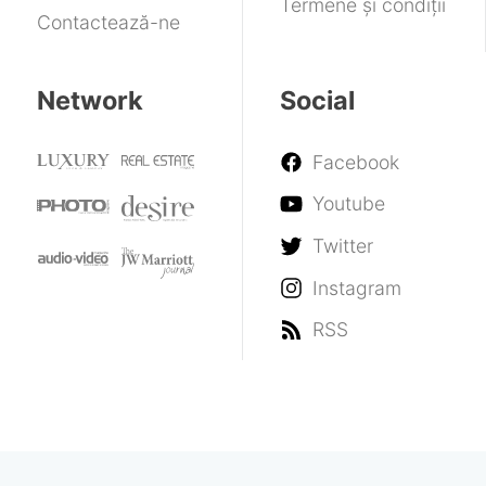
Termene și condiții
Contactează-ne
Network
Social
Facebook
Youtube
Twitter
Instagram
RSS