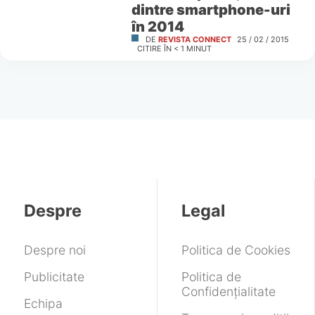
dintre smartphone-uri
în 2014
DE
REVISTA CONNECT
25 / 02 / 2015
CITIRE ÎN
< 1
MINUT
Despre
Legal
Despre noi
Politica de Cookies
Publicitate
Politica de
Confidențialitate
Echipa