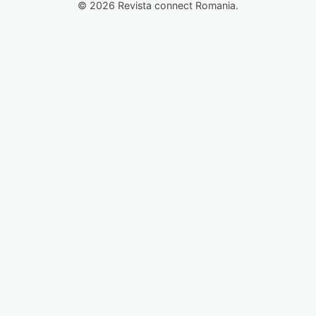
© 2026 Revista connect Romania.