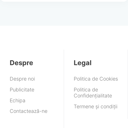
Despre
Legal
Despre noi
Politica de Cookies
Publicitate
Politica de
Confidențialitate
Echipa
Termene și condiții
Contactează-ne