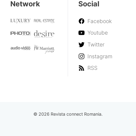
Network
Social
Facebook
Youtube
Twitter
Instagram
RSS
© 2026 Revista connect Romania.