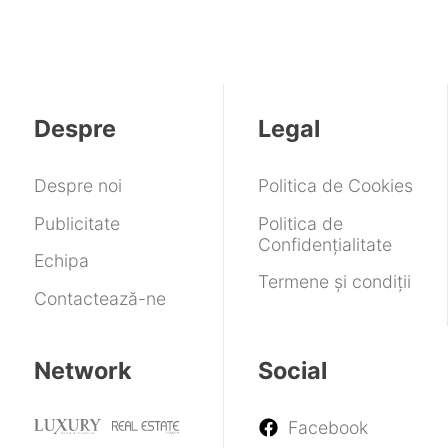
Despre
Legal
Despre noi
Politica de Cookies
Publicitate
Politica de
Confidențialitate
Echipa
Termene și condiții
Contactează-ne
Network
Social
Facebook