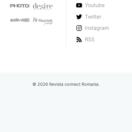
Youtube
Twitter
Instagram
RSS
© 2026 Revista connect Romania.