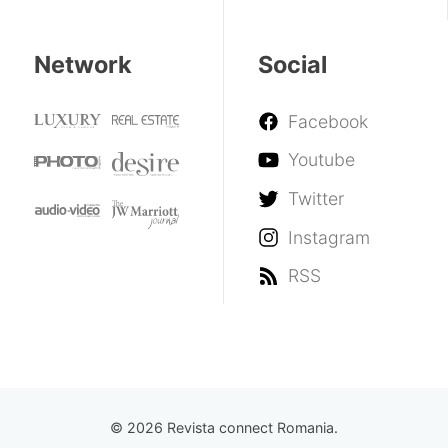
Network
Social
Facebook
Youtube
Twitter
Instagram
RSS
© 2026 Revista connect Romania.