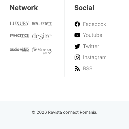
Network
Social
Facebook
Youtube
Twitter
Instagram
RSS
© 2026 Revista connect Romania.