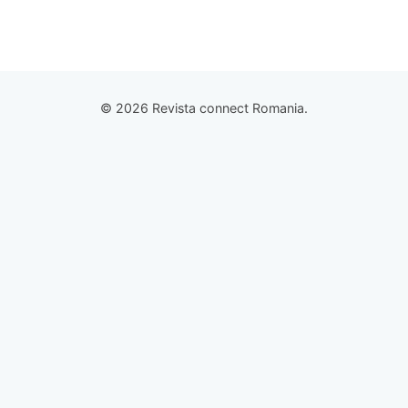
© 2026 Revista connect Romania.