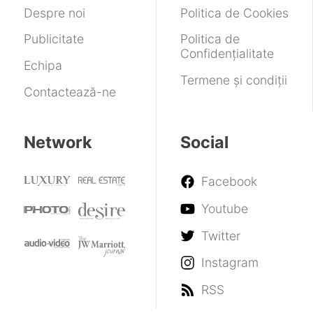
Despre noi
Politica de Cookies
Publicitate
Politica de
Confidențialitate
Echipa
Termene și condiții
Contactează-ne
Network
Social
Facebook
Youtube
Twitter
Instagram
RSS