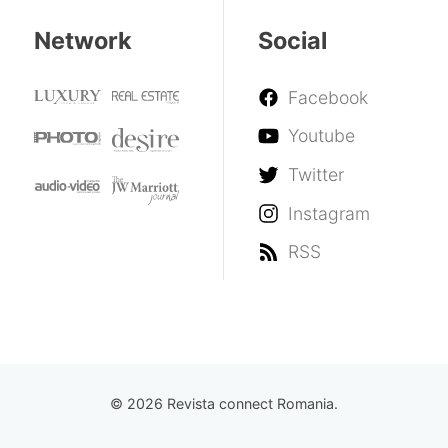
Network
Social
Facebook
Youtube
Twitter
Instagram
RSS
© 2026 Revista connect Romania.