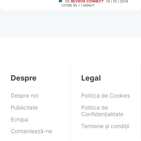
DE
REVISTA CONNECT
14 / 10 / 2014
CITIRE ÎN
< 1
MINUT
Despre
Legal
Despre noi
Politica de Cookies
Publicitate
Politica de
Confidențialitate
Echipa
Termene și condiții
Contactează-ne