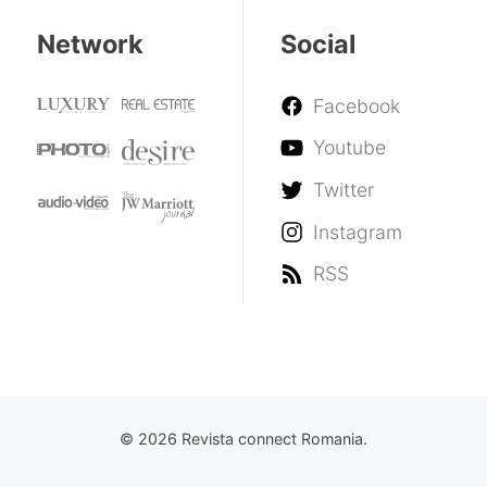
Network
Social
Facebook
Youtube
Twitter
Instagram
RSS
© 2026 Revista connect Romania.