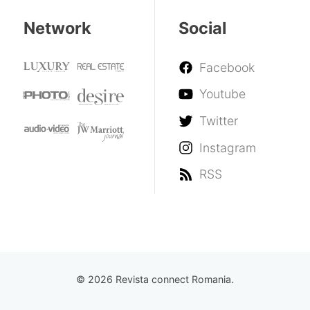
Network
Social
Facebook
Youtube
Twitter
Instagram
RSS
© 2026 Revista connect Romania.