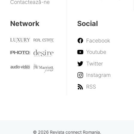
Contactează-ne
Network
Social
Facebook
Youtube
Twitter
Instagram
RSS
© 2026 Revista connect Romania.