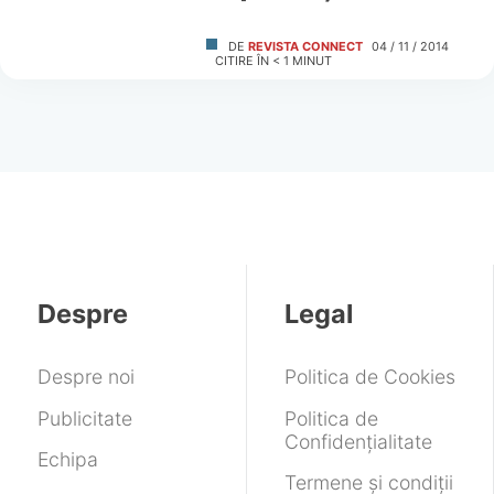
DE
REVISTA CONNECT
04 / 11 / 2014
CITIRE ÎN
< 1
MINUT
Despre
Legal
Despre noi
Politica de Cookies
Publicitate
Politica de
Confidențialitate
Echipa
Termene și condiții