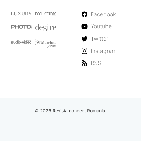
Facebook
Youtube
Twitter
Instagram
RSS
© 2026 Revista connect Romania.