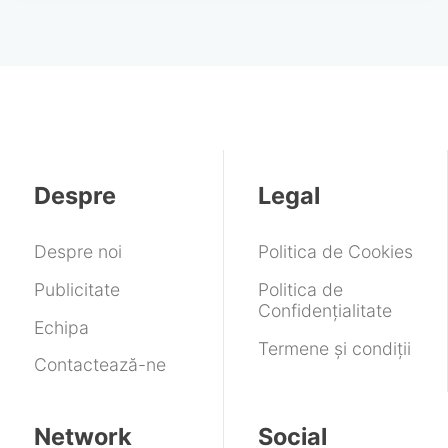
Despre
Legal
Despre noi
Politica de Cookies
Publicitate
Politica de
Confidențialitate
Echipa
Termene și condiții
Contactează-ne
Network
Social