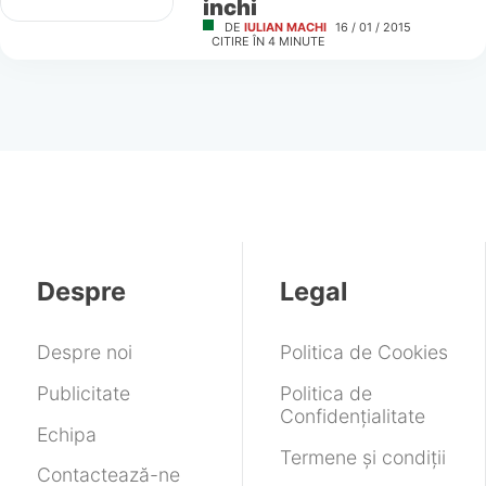
inchi
DE
IULIAN MACHI
16 / 01 / 2015
CITIRE ÎN
4
MINUTE
Despre
Legal
Despre noi
Politica de Cookies
Publicitate
Politica de
Confidențialitate
Echipa
Termene și condiții
Contactează-ne