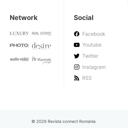
Network
Social
Facebook
Youtube
Twitter
Instagram
RSS
© 2026 Revista connect Romania.