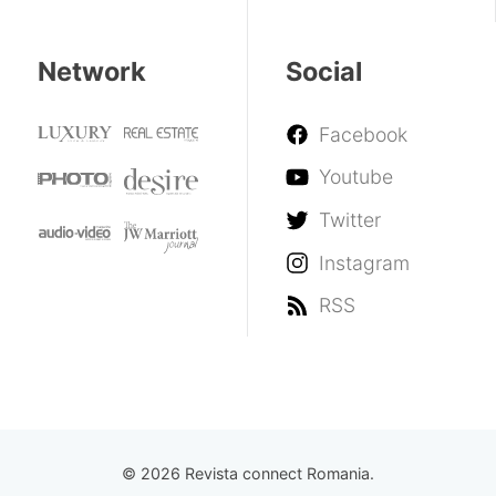
Network
Social
Facebook
Youtube
Twitter
Instagram
RSS
© 2026 Revista connect Romania.