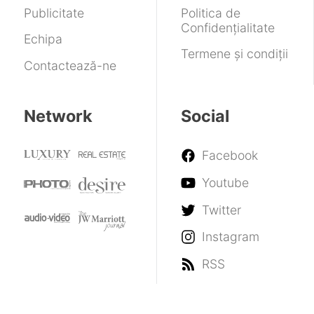
Publicitate
Politica de
Confidențialitate
Echipa
Termene și condiții
Contactează-ne
Network
Social
Facebook
Youtube
Twitter
Instagram
RSS