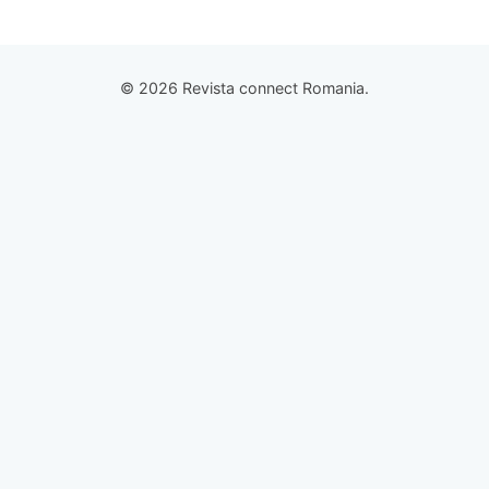
© 2026 Revista connect Romania.