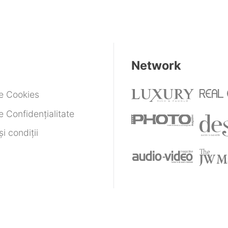
Network
de Cookies
e Confidențialitate
i condiții