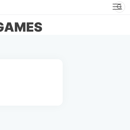
-GAMES