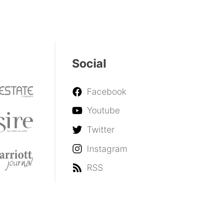
Social
Facebook
Youtube
Twitter
Instagram
RSS