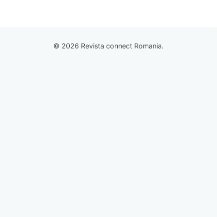
© 2026 Revista connect Romania.