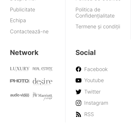
Publicitate
Politica de
Confidențialitate
Echipa
Termene și condiții
Contactează-ne
Network
Social
Facebook
Youtube
Twitter
Instagram
RSS