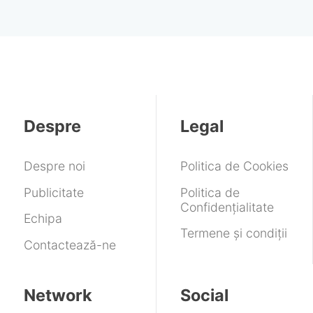
Despre
Legal
Despre noi
Politica de Cookies
Publicitate
Politica de
Confidențialitate
Echipa
Termene și condiții
Contactează-ne
Network
Social