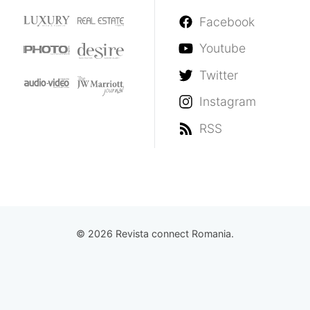
Facebook
Youtube
Twitter
Instagram
RSS
© 2026 Revista connect Romania.