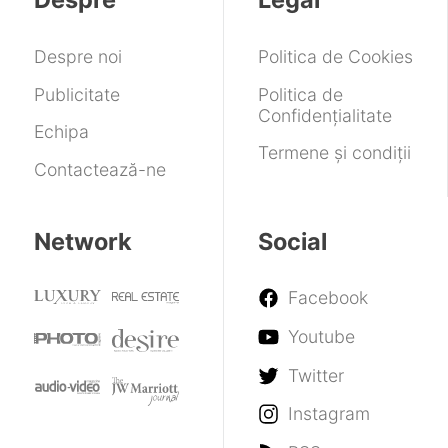
Despre noi
Politica de Cookies
Publicitate
Politica de
Confidențialitate
Echipa
Termene și condiții
Contactează-ne
Network
Social
Facebook
Youtube
Twitter
Instagram