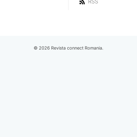
RSS
© 2026 Revista connect Romania.