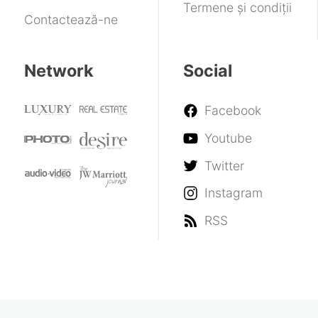
Termene și condiții
Contactează-ne
Network
Social
Facebook
Youtube
Twitter
Instagram
RSS