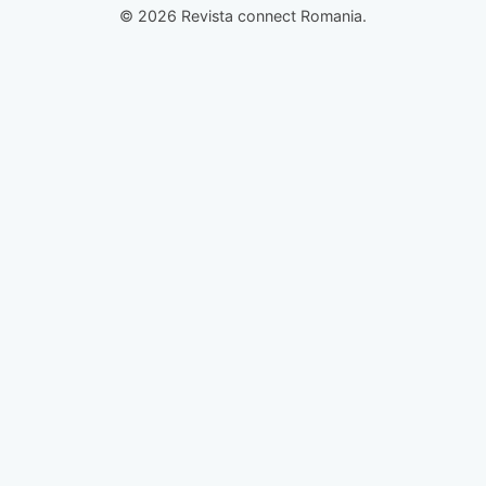
© 2026 Revista connect Romania.