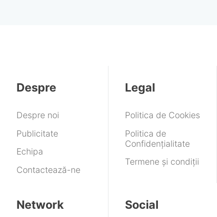
Despre
Legal
Despre noi
Politica de Cookies
Publicitate
Politica de
Confidențialitate
Echipa
Termene și condiții
Contactează-ne
Network
Social