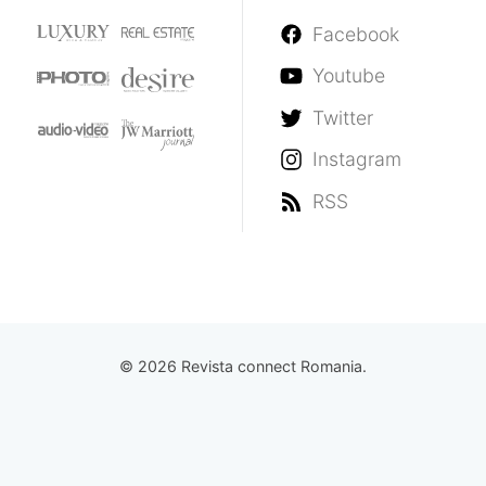
Facebook
Youtube
Twitter
Instagram
RSS
© 2026 Revista connect Romania.